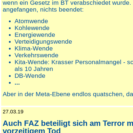
wenn ein Gesetz im BT verabschiedet wurde. R
angefangen, nichts beendet:
Atomwende
Kohlewende
Energiewende
Verteidigungswende
Klima-Wende
Verkehrswende
Kita-Wende: Krasser Personalmangel - sc
als 10 Jahren
DB-Wende
...
Aber in der Meta-Ebene endlos quatschen, da
27.03.19
Auch FAZ beteiligt sich am Terror 
vorzeitigem Tod