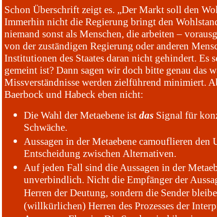
Schon Überschrift zeigt es. „Der Markt soll den Wo
Immerhin nicht die Regierung bringt den Wohlstan
niemand sonst als Menschen, die arbeiten – vorausg
von der zuständigen Regierung oder anderen Mens
Institutionen des Staates daran nicht gehindert. Es s
gemeint ist? Dann sagen wir doch bitte genau das wa
Missverständnisse werden zielführend minimiert. A
Baerbock und Habeck eben nicht:
Die Wahl der Metaebene ist
das
Signal für kon
Schwäche.
Aussagen in der Metaebene camouflieren den 
Entscheidung zwischen Alternativen.
Auf jeden Fall sind die Aussagen in der Metae
unverbindlich. Nicht die Empfänger der Aussa
Herren der Deutung, sondern die Sender bleibe
(willkürlichen) Herren des Prozesses der Interp