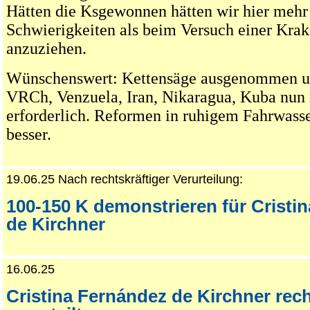
Hätten die Ksgewonnen hätten wir hier mehr
Schwierigkeiten als beim Versuch einer Krak
anzuziehen.
Wünschenswert: Kettensäge ausgenommen u.
VRCh, Venzuela, Iran, Nikaragua, Kuba nun 
erforderlich. Reformen in ruhigem Fahrwass
besser.
19.06.25 Nach rechtskräftiger Verurteilung:
100-150 K demonstrieren für Cristi
de Kirchner
16.06.25
Cristina Fernández de Kirchner rech