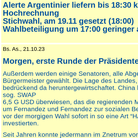
Alerte Argentinier liefern bis 18:30 
Hochrechnung
Stichwahl, am 19.11 gesetzt (18:00)
Wahlbeteiligung um 17:00 geringer 
Bs. As., 21.10.23
Morgen, erste Runde der Präsident
Außerdem werden einige Senatoren, alle Abg
Bürgermeister gewählt. Die Lage des Landes, 
bedrückend da heruntergewirtschaftet. China 
sog. SWAP
6,5 G USD überwiesen, das die regierenden
um Fernandez und Fernandez zur sozialen B
vor der morgigen Wahl sofort in so eine Art “
investierten.
Seit Jahren konnte jedermann im Znetrum von