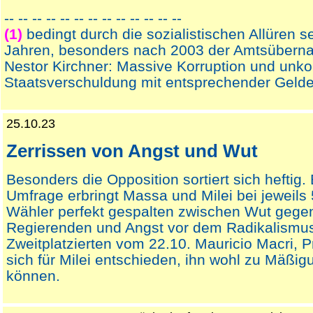
-- -- -- -- -- -- -- -- -- -- -- -- --
(1)
bedingt durch die sozialistischen Allüren se
Jahren, besonders nach 2003 der Amtsübern
Nestor Kirchner: Massive Korruption und unkon
Staatsverschuldung mit entsprechender Gelde
25.10.23
Zerrissen von Angst und Wut
Besonders die Opposition sortiert sich heftig. 
Umfrage erbringt Massa und Milei bei jeweils
Wähler perfekt gespalten zwischen Wut gegen
Regierenden und Angst vor dem Radikalismu
Zweitplatzierten vom 22.10. Mauricio Macri, P
sich für Milei entschieden, ihn wohl zu Mäßig
können.