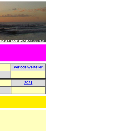
Periodenverteiler
2021